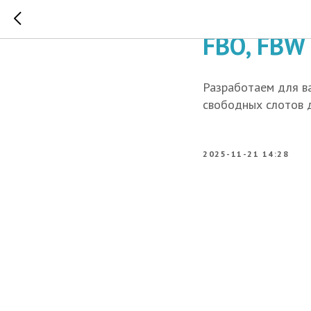
Telegram-
FBO, FBW
Разработаем для ва
свободных слотов 
2025-11-21 14:28