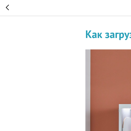
Как загру