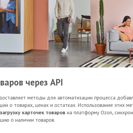
варов через API
едоставляет методы для автоматизации процесса добавл
ии о товарах, ценах и остатках. Использование этих м
загрузку карточек товаров
на платформу Ozon, синхрон
цию о наличии товаров.