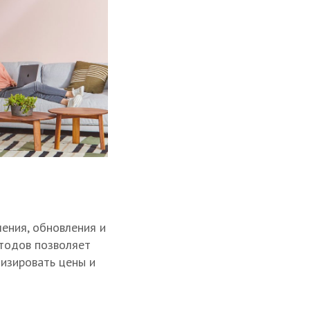
ения, обновления и
етодов позволяет
изировать цены и