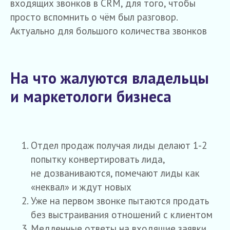
входящих звонков в CRM, для того, чтобы
просто вспомнить о чём был разговор.
Актуально для большого количества звонков
На что жалуются владельцы
и маркетологи бизнеса
Отдел продаж получая лиды делают 1-2
попытку конвертировать лида,
не дозваниваются, помечают лиды как
«неквал» и ждут новых
Уже на первом звонке пытаются продать
без выстраивания отношений с клиентом
Медленные ответы на входящие заявки.