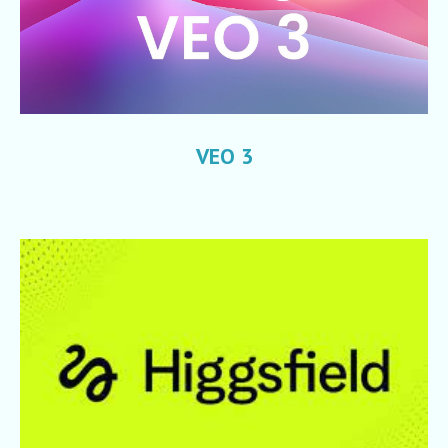
VEO 3