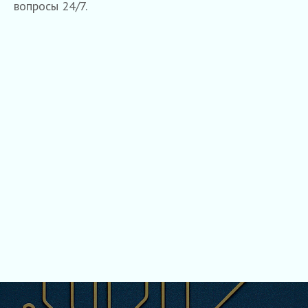
вопросы 24/7.