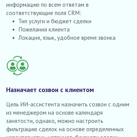
информацию по всем ответам в
соответствующие поля CRM:
Тип услуги и бюджет сделки
Пожелания клиента
Локация, язык, удобное время звонка
Назначает созвон с клиентом
Цель ИИ-ассистента назначить созвон с одним
из менеджером на основе календаря
занятости, однако, можно настроить
фильтрацию сделок на основе определенных