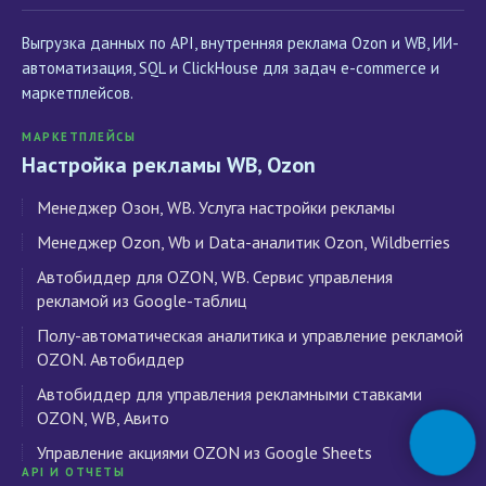
Выгрузка данных по API, внутренняя реклама Ozon и WB, ИИ-
автоматизация, SQL и ClickHouse для задач e-commerce и
маркетплейсов.
МАРКЕТПЛЕЙСЫ
Настройка рекламы WB, Ozon
Менеджер Озон, WB. Услуга настройки рекламы
Менеджер Ozon, Wb и Data-аналитик Ozon, Wildberries
Автобиддер для OZON, WB. Сервис управления
рекламой из Google-таблиц
Полу-автоматическая аналитика и управление рекламой
OZON. Автобиддер
Автобиддер для управления рекламными ставками
OZON, WB, Авито
Управление акциями OZON из Google Sheets
API И ОТЧЕТЫ