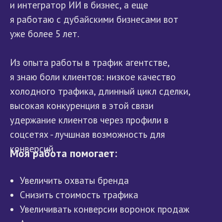
и интегратор ИИ в бизнес, а еще
я работаю с дубайскими бизнесами вот
уже более 5 лет.
Из опыта работы в трафик агентстве,
я знаю боли клиентов: низкое качество
холодного трафика, длинный цикл сделки,
высокая конкуренция в этой связи
удержание клиентов через профили в
соцсетях - лучшная возможность для
конверсий
Моя работа помогает:
Увеличить охваты бренда
Снизить стоимость трафика
Увеличивать конверсии воронок продаж