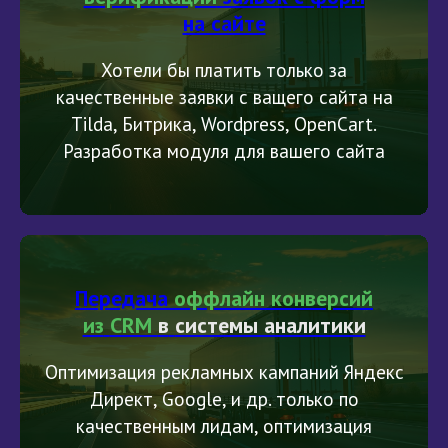
на сайте
Хотели бы платить только за
качественные заявки с ващего сайта на
Tilda, Битрика, Wordpress, OpenCart.
Разработка модуля для вашего сайта
Передача
оффлайн конверсий
из
CRM
в
системы аналитики
Оптимизация рекламных кампаний Яндекс
Директ, Google, и др. только по
качественным лидам, оптимизация