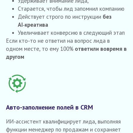
Удерживает внимание лида,
Старается, чтобы лид запомнил компанию
Действует строго по инструкции
без
AI‑креатива
Увеличивает конверсию в следующий этап
Если кто-то не ответил на вопрос лида в
одном месте, то ему 100%
ответили вовремя в
другом
Авто-заполнение полей в CRM
ИИ-ассистент квалифицирует лида, выполняя
функции менеджер по продажам и сохраняет