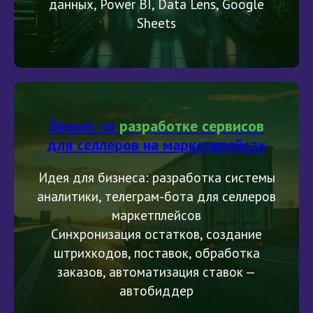
данных, Power BI, Data Lens, Google
Sheets
Бизнес по
разработке сервисов
для селлеров на маркетплейсах
Идея для бизнеса: разработка системы
аналитики, телеграм-бота для селлеров
маркетплейсов
Синхронизация остатков, создание
штрихкодов, поставок, обработка
заказов, автоматизация ставок —
автобиддер