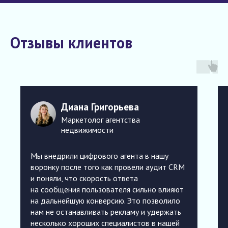
Отзывы клиентов
Диана Григорьева
Маркетолог агентства
недвижимости
Мы внедрили цифрового агента в нашу
воронку после того как провели аудит CRM
и поняли, что скорость ответа
на сообщения пользователя сильно влияют
на дальнейшую конверсию. Это позволило
нам не останавливать рекламу и удержать
несколько хороших специалистов в нашей