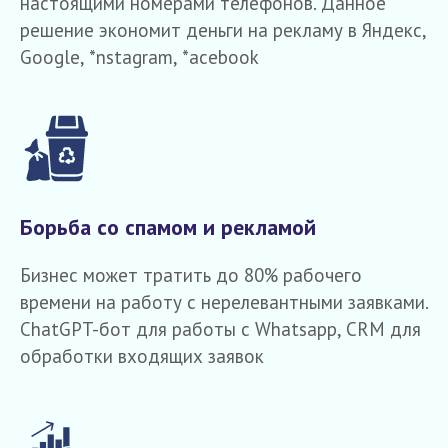
настоящими номерами телефонов. Данное
решение экономит деньги на рекламу в Яндекс,
Google, *nstagram, *acebook
Борьба со спамом и рекламой
Бизнес может тратить до 80% рабочего
времени на работу с нерелевантными заявками.
ChatGPT-бот для работы с Whatsapp, CRM для
обработки входящих заявок