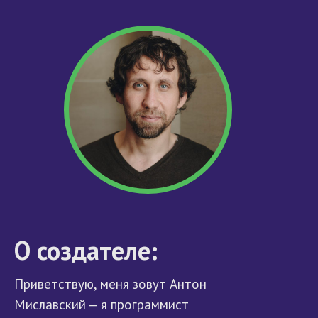
О создателе:
Приветствую, меня зовут Антон
Миславский — я программист