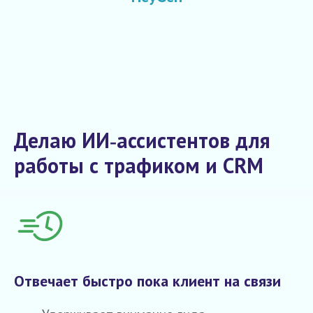
Делаю ИИ‑ассистентов для
работы с трафиком и CRM
Отвечает быстро пока клиент на связи