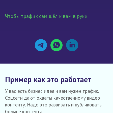
Чтобы трафик сам шёл к вам в руки
Пример как это работает
У вас есть бизнес идея и вам нужен трафик.
Соцсети дают охваты качественному видео
контенту. Надо это развивать и публиковать
больше контента.