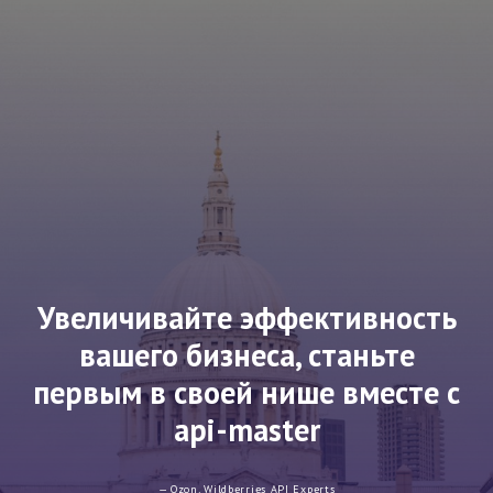
Увеличивайте эффективность
вашего бизнеса, станьте
первым в своей нише вместе с
api-master
— Ozon, Wildberries API Experts