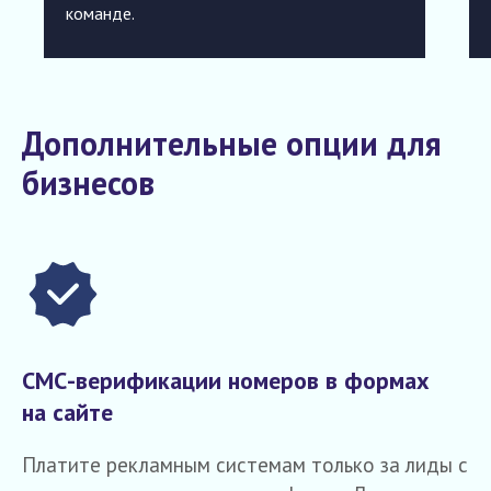
команде.
Дополнительные опции для
бизнесов
СМС-верификации номеров в формах
на сайте
Платите рекламным системам только за лиды с