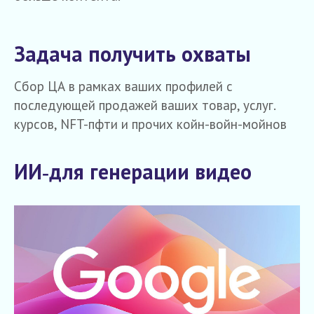
Задача получить охваты
Сбор ЦА в рамках ваших профилей с
последующей продажей ваших товар, услуг.
курсов, NFT-пфти и прочих койн-войн-мойнов
ИИ‑для генерации видео