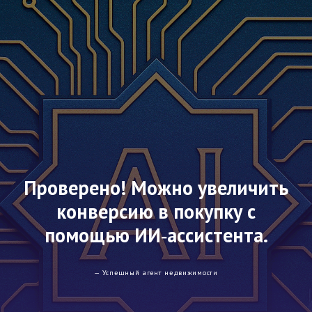
Проверено! Можно увеличить
конверсию в покупку с
помощью ИИ‑ассистента.
— Успешный агент недвижимости