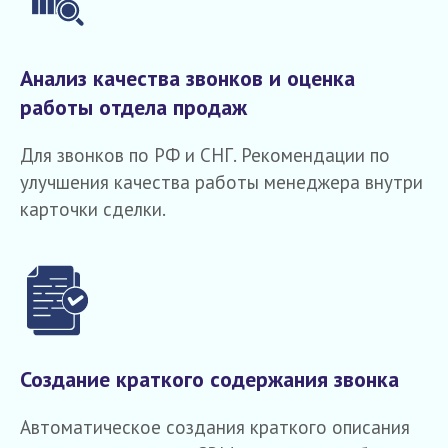
Анализ качества звонков и оценка
работы отдела продаж
Для звонков по РФ и СНГ. Рекомендации по
улучшения качества работы менеджера внутри
карточки сделки.
Создание краткого содержания звонка
Автоматическое создания краткого описания