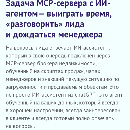
Задача MCP-сервера с ИИ-
агентом— выиграть время,
«разговорить» лида
и дождаться менеджера
На вопросы лида отвечает ИИ-ассистент,
который в свою очередь подключен через
MCP-сервер брокера недвижимости,
обученный на скриптах продаж, чатах
менеджеров и знающий текущую ситуацию по
загруженности и продаваемым объектам. Это
не просто ИИ-ассистент из chatGPT - это агент
обученный на ваших данных, который всегда
в хорошем настроении, всегда заинтересован
в клиенте и всегда готовый полно отвечать
на вопросы.