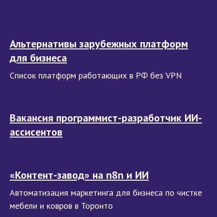
Альтернативы зарубежных платформ
для бизнеса
Список платформ работающих в РФ без VPN
Вакансия программист-разработчик ИИ-
ассисентов
«Контент-завод» на n8n и ИИ
Автоматизация маркетинга для бизнеса по чистке
мебели и ковров в Торонто