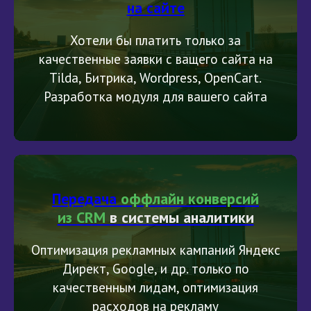
на сайте
Хотели бы платить только за
качественные заявки с ващего сайта на
Tilda, Битрика, Wordpress, OpenCart.
Разработка модуля для вашего сайта
Передача
оффлайн конверсий
из
CRM
в
системы аналитики
Оптимизация рекламных кампаний Яндекс
Директ, Google, и др. только по
качественным лидам, оптимизация
расходов на рекламу