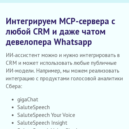
Интегрируем MCP-сервера с
любой CRM и даже чатом
девелопера Whatsapp
ИИ‑ассистент можно и нужно интегрировать в
CRM и может использовать любые публичные
ИИ-модели. Например, мы можем реализовать
интеграцию с продуктами голосовой аналитики
Сбера:
gigaChat
SaluteSpeech
SaluteSpeech Your Voice
SaluteSpeech Insight