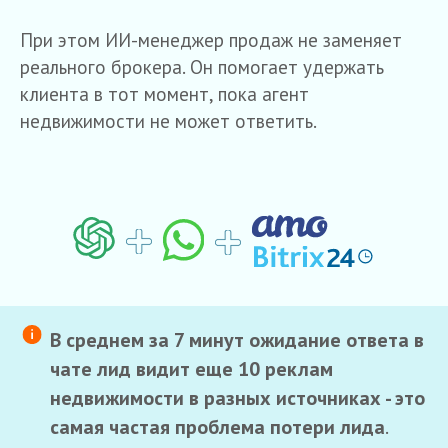
При этом ИИ-менеджер продаж не заменяет
реального брокера. Он помогает удержать
клиента в тот момент, пока агент
недвижимости не может ответить.
В среднем за 7 минут ожидание ответа в
чате лид видит еще 10 реклам
недвижимости в разных источниках - это
самая частая проблема потери лида
.