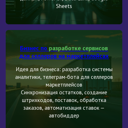
Sheets
Бизнес по
разработке сервисов
для селлеров на маркетплейсах
Идея для бизнеса: разработка системы
аналитики, телеграм-бота для селлеров
маркетплейсов
Синхронизация остатков, создание
штрихкодов, поставок, обработка
заказов, автоматизация ставок —
автобиддер