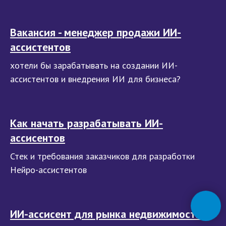
Вакансия - менеджер продажи ИИ-
ассистентов
хотели бы зарабатывать на создании ИИ-
ассистентов и внедрения ИИ для бизнеса?
Как начать разрабатывать ИИ-
ассисентов
Стек и требования заказчиков для разработки
Нейро-ассистентов
ИИ-ассисент для рынка недвижимости