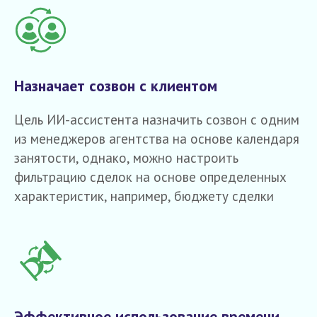
Назначает созвон с клиентом
Цель ИИ-ассистента назначить созвон с одним
из менеджеров агентства на основе календаря
занятости, однако, можно настроить
фильтрацию сделок на основе определенных
характеристик, например, бюджету сделки
Эффективное использование времени