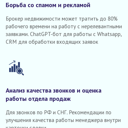
Борьба со спамом и рекламой
Брокер недвижимости может тратить до 80%
рабочего времени на работу с нерелевантными
заявками. ChatGPT-бот для работы с Whatsapp,
CRM для обработки входящих заявок
Анализ качества звонков и оценка
работы отдела продаж
Для звонков по РФ и СНГ. Рекомендации по
улучшения качества работы менеджера внутри
карточки сделки.