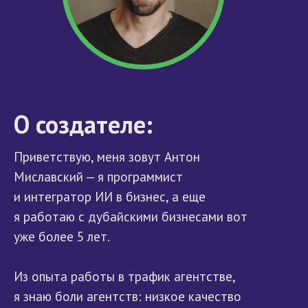
О создателе:
Приветствую, меня зовут Антон
Миславский — я программист
и интегратор ИИ в бизнес, а еще
я работаю с дубайскими бизнесами вот
уже более 5 лет.
Из опыта работы в трафик агентстве,
я знаю боли агентств: низкое качество