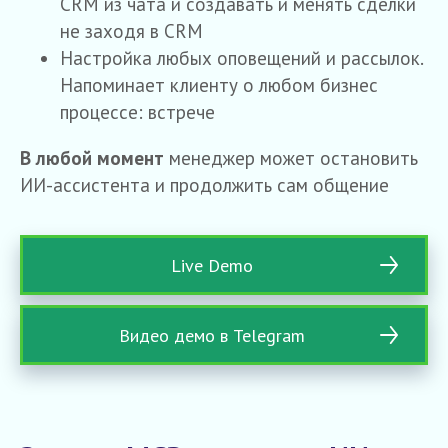
CRM из чата и создавать и менять сделки
не заходя в CRM
Настройка любых оповещений и рассылок.
Напоминает клиенту о любом бизнес
процессе: встрече
В любой момент
менеджер может остановить
ИИ-ассистента и продолжить сам общение
Live Demo
Видео демо в Telegram