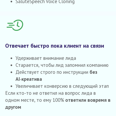
SaluteSpeech Voice Cloning
Отвечает быстро пока клиент на связи
Удерживает внимание лида
Старается, чтобы лид запомнил компанию
Действует строго по инструкции
без
AI‑креатива
Увеличивает конверсию в следующий этап
Если кто-то не ответил на вопрос лида в
одном месте, то ему 100%
ответили вовремя в
другом