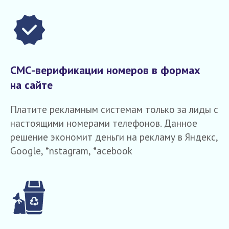
СМС-верификации номеров в формах
на сайте
Платите рекламным системам только за лиды с
настоящими номерами телефонов. Данное
решение экономит деньги на рекламу в Яндекс,
Google, *nstagram, *acebook