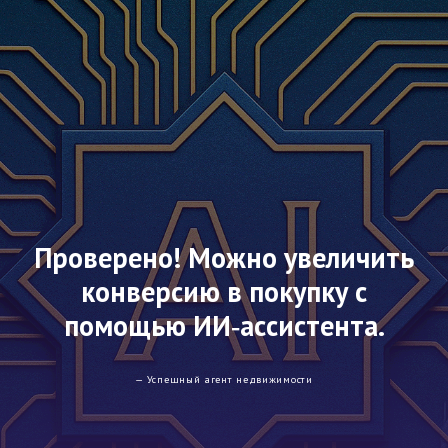
Проверено! Можно увеличить
конверсию в покупку с
помощью ИИ‑ассистента.
— Успешный агент недвижимости