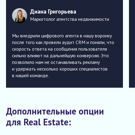
Диана Григорьева
Маркетолог агентства недвижимости
Мы внедрили цифрового агента в нашу воронку
после того как провели аудит CRM и поняли, что
скорость ответа на сообщения пользователя
сильно влияют на дальнейшую конверсию. Это
позволило нам не останавливать рекламу
и удержать несколько хороших специалистов
в нашей команде.
Дополнительные опции
для Real Estate: