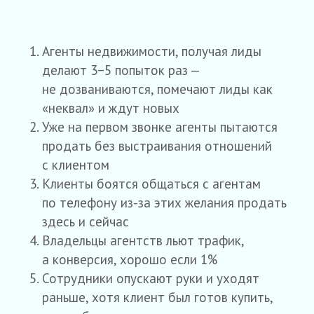
Агенты недвижимости, получая лиды
делают 3−5 попыток раз —
не дозваниваются, помечают лиды как
«неквал» и ждут новых
Уже на первом звонке агенты пытаются
продать без выстраивания отношений
с клиентом
Клиенты боятся общаться с агентам
по телефону из-за этих желания продать
здесь и сейчас
Владельцы агентств льют трафик,
а конверсия, хорошо если 1%
Сотрудники опускают руки и уходят
раньше, хотя клиент был готов купить,