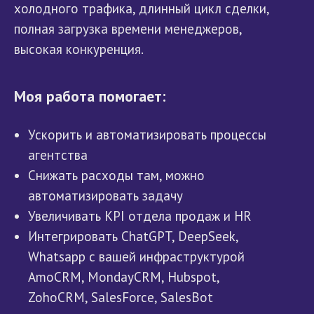
холодного трафика, длинный цикл сделки,
полная загрузка времени менеджеров,
высокая конкуренция.
Моя работа помогает:
Ускорить и автоматизировать процессы
агентства
Снижать расходы там, можно
автоматизировать задачу
Увеличивать KPI отдела продаж и HR
Интегрировать ChatGPT, DeepSeek,
Whatsapp с вашей инфраструктурой
AmoCRM, MondayCRM, Hubspot,
ZohoCRM, SalesForce, SalesBot