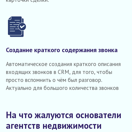
Создание краткого содержания звонка
Автоматическое создания краткого описания
входящих звонков в CRM, для того, чтобы
просто вспомнить о чём был разговор.
Актуально для большого количества звонков
На что жалуются основатели
агентств недвижимости