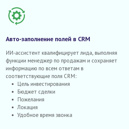
Авто-заполнение полей в CRM
ИИ-ассистент квалифицирует лида, выполняя
функции менеджер по продажам и сохраняет
информацию по всем ответам в
соответствующие поля CRM:
Цель инвестирования
Бюджет сделки
Пожелания
Локация
Удобное время звонка